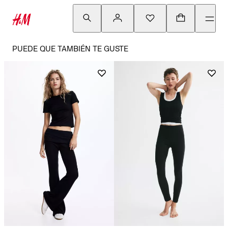
PUEDE QUE TAMBIÉN TE GUSTE