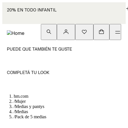
20% EN TODO INFANTIL
PUEDE QUE TAMBIÉN TE GUSTE
COMPLETÁ TU LOOK
hm.com
/
Mujer
/
Medias y pantys
/
Medias
/
Pack de 5 medias