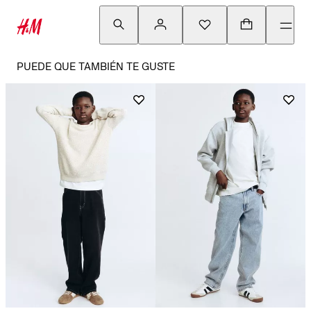
PUEDE QUE TAMBIÉN TE GUSTE