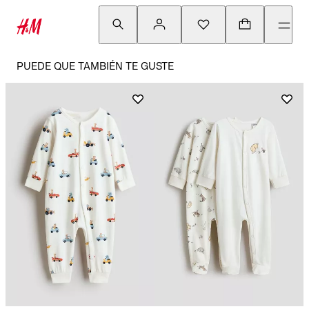
PUEDE QUE TAMBIÉN TE GUSTE