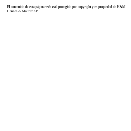
El contenido de esta página web está protegido por copyright y es propiedad de H&M
Hennes & Mauritz AB.