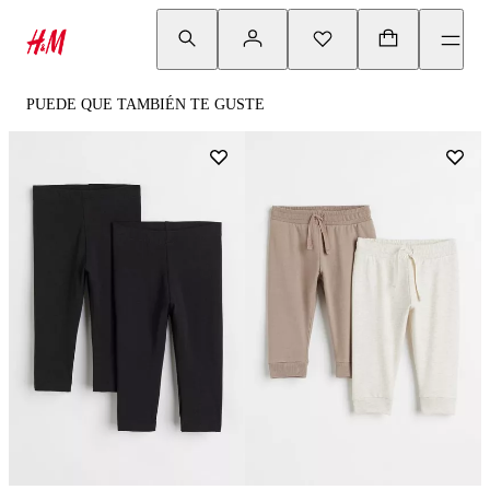
PUEDE QUE TAMBIÉN TE GUSTE