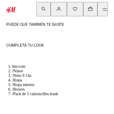
PUEDE QUE TAMBIÉN TE GUSTE
COMPLETÁ TU LOOK
hm.com
/
Ninos
/
Nino 9 14a
/
Ropa
/
Ropa interior
/
Boxers
/
Pack de 5 calzoncillos trunk