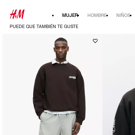
MUJER
HOMBRE
NIÑOS
PUEDE QUE TAMBIÉN TE GUSTE