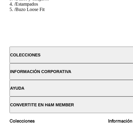
/
Estampados
/
Buzo Loose Fit
COLECCIONES
INFORMACIÓN CORPORATIVA
AYUDA
CONVERTITE EN H&M MEMBER
Colecciones
Información