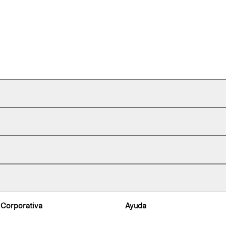
 Corporativa
Ayuda