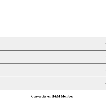
Convertite en H&M Member