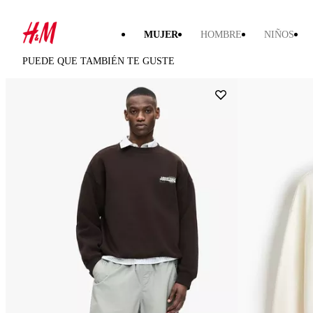
MUJER
HOMBRE
NIÑOS
PUEDE QUE TAMBIÉN TE GUSTE