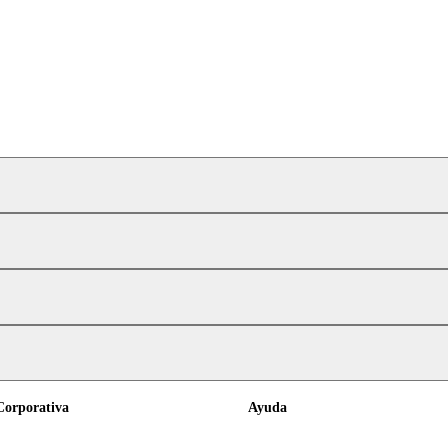
Corporativa
Ayuda