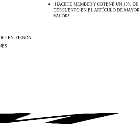
¡HACETE MEMBER Y OBTENÉ UN 15% DE
DESCUENTO EN EL ARTÍCULO DE MAYO
VALOR!
IRO EN TIENDA
NES