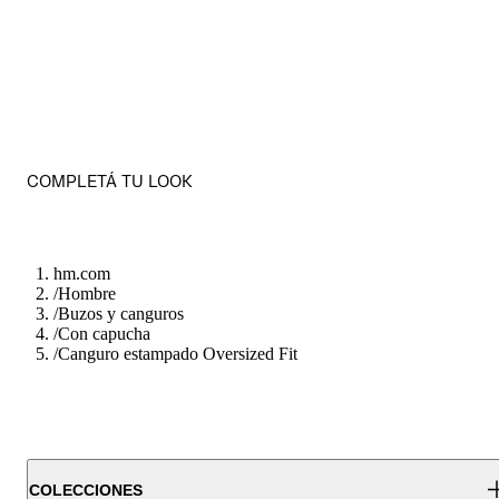
COMPLETÁ TU LOOK
hm.com
/
Hombre
/
Buzos y canguros
/
Con capucha
/
Canguro estampado Oversized Fit
COLECCIONES