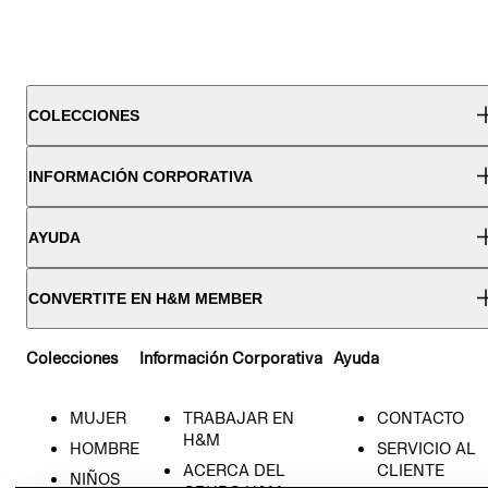
COLECCIONES
INFORMACIÓN CORPORATIVA
AYUDA
CONVERTITE EN H&M MEMBER
Colecciones
Información Corporativa
Ayuda
MUJER
TRABAJAR EN
CONTACTO
H&M
HOMBRE
SERVICIO AL
ACERCA DEL
CLIENTE
NIÑOS