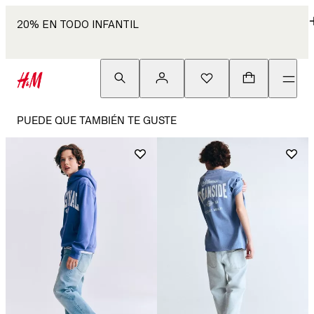
20% EN TODO INFANTIL
PUEDE QUE TAMBIÉN TE GUSTE