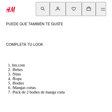
PUEDE QUE TAMBIÉN TE GUSTE
COMPLETÁ TU LOOK
hm.com
/
Bebes
/
Nino
/
Ropa
/
Bodies
/
Mangas cortas
/
Pack de 2 bodies de manga corta