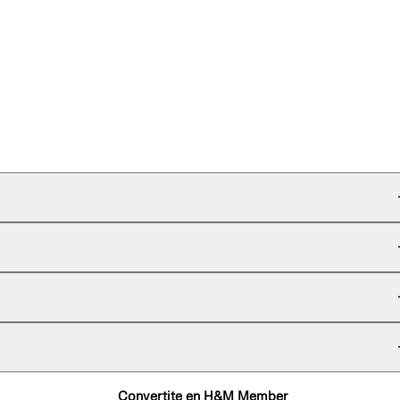
Convertite en H&M Member