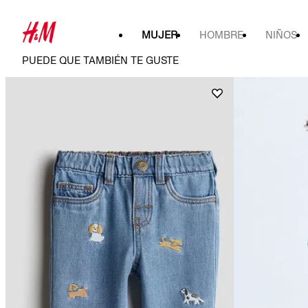
MUJER
HOMBRE
NIÑOS
PUEDE QUE TAMBIÉN TE GUSTE