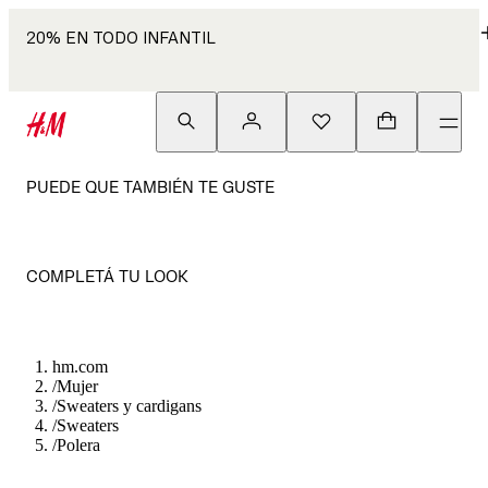
20% EN TODO INFANTIL
PUEDE QUE TAMBIÉN TE GUSTE
COMPLETÁ TU LOOK
hm.com
/
Mujer
/
Sweaters y cardigans
/
Sweaters
/
Polera