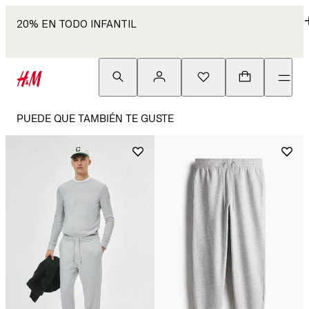
20% EN TODO INFANTIL
PUEDE QUE TAMBIÉN TE GUSTE