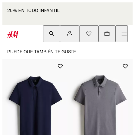
20% EN TODO INFANTIL
PUEDE QUE TAMBIÉN TE GUSTE