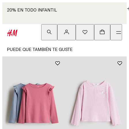
20% EN TODO INFANTIL
PUEDE QUE TAMBIÉN TE GUSTE