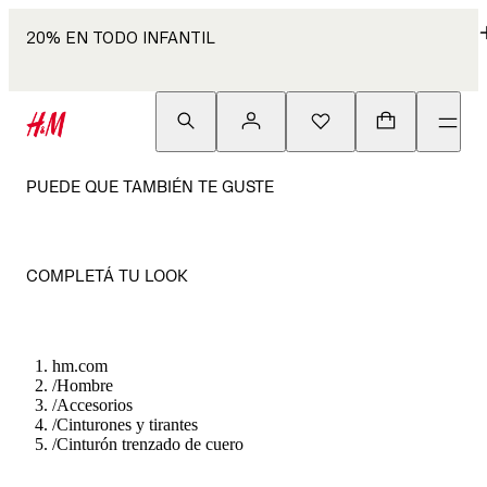
20% EN TODO INFANTIL
PUEDE QUE TAMBIÉN TE GUSTE
COMPLETÁ TU LOOK
hm.com
/
Hombre
/
Accesorios
/
Cinturones y tirantes
/
Cinturón trenzado de cuero