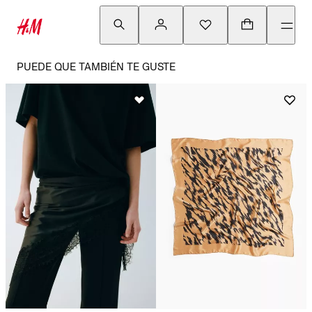
PUEDE QUE TAMBIÉN TE GUSTE