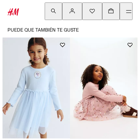
PUEDE QUE TAMBIÉN TE GUSTE