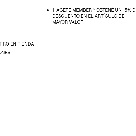
¡HACETE MEMBER Y OBTENÉ UN 15% D
DESCUENTO EN EL ARTÍCULO DE
MAYOR VALOR!
TIRO EN TIENDA
ONES
D