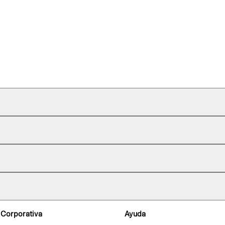
 Corporativa
Ayuda