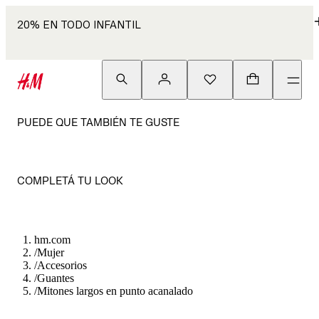
20% EN TODO INFANTIL
PUEDE QUE TAMBIÉN TE GUSTE
COMPLETÁ TU LOOK
hm.com
/
Mujer
/
Accesorios
/
Guantes
/
Mitones largos en punto acanalado