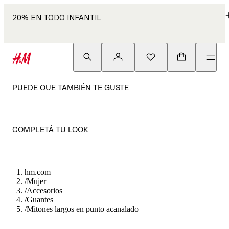
20% EN TODO INFANTIL
PUEDE QUE TAMBIÉN TE GUSTE
COMPLETÁ TU LOOK
hm.com
/
Mujer
/
Accesorios
/
Guantes
/
Mitones largos en punto acanalado