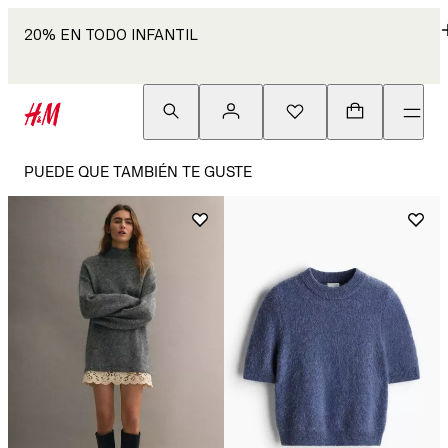
20% EN TODO INFANTIL
PUEDE QUE TAMBIÉN TE GUSTE