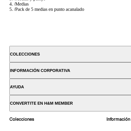
/
Medias
/
Pack de 5 medias en punto acanalado
COLECCIONES
INFORMACIÓN CORPORATIVA
AYUDA
CONVERTITE EN H&M MEMBER
Colecciones
Información