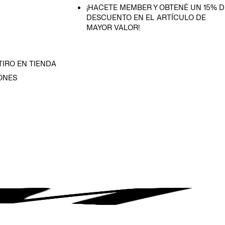
¡HACETE MEMBER Y OBTENÉ UN 15% D
DESCUENTO EN EL ARTÍCULO DE
MAYOR VALOR!
TIRO EN TIENDA
ONES
D