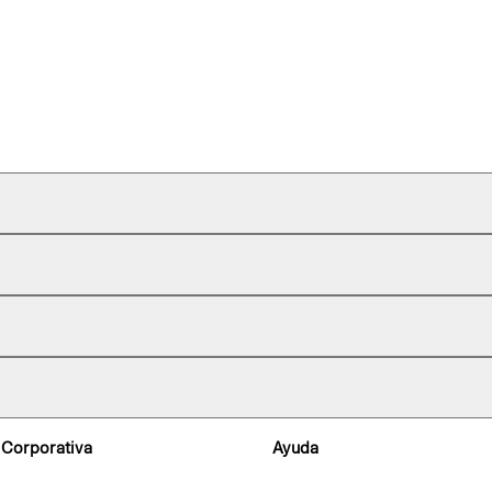
 Corporativa
Ayuda