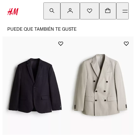
PUEDE QUE TAMBIÉN TE GUSTE