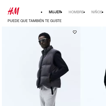
MUJER
HOMBRE
NIÑOS
PUEDE QUE TAMBIÉN TE GUSTE