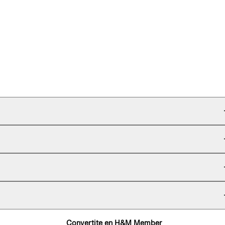
Convertite en H&M Member