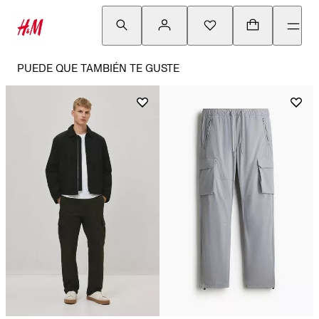
PUEDE QUE TAMBIÉN TE GUSTE