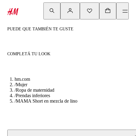
PUEDE QUE TAMBIÉN TE GUSTE
COMPLETÁ TU LOOK
hm.com
/
Mujer
/
Ropa de maternidad
/
Prendas inferiores
/
MAMA Short en mezcla de lino