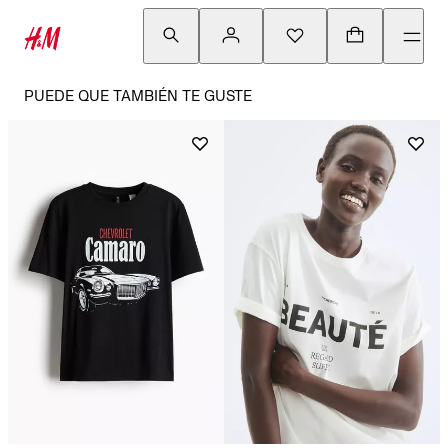
PUEDE QUE TAMBIÉN TE GUSTE