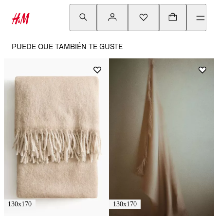
PUEDE QUE TAMBIÉN TE GUSTE
130x170
130x170