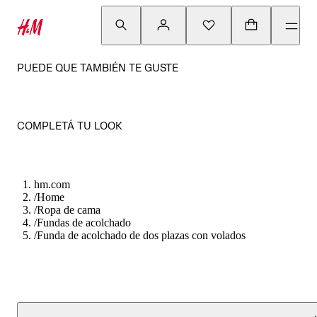
PUEDE QUE TAMBIÉN TE GUSTE
COMPLETÁ TU LOOK
hm.com
/
Home
/
Ropa de cama
/
Fundas de acolchado
/
Funda de acolchado de dos plazas con volados