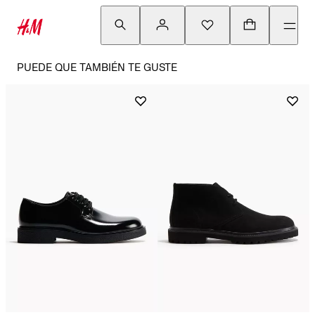
PUEDE QUE TAMBIÉN TE GUSTE