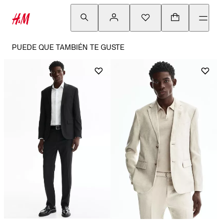
PUEDE QUE TAMBIÉN TE GUSTE