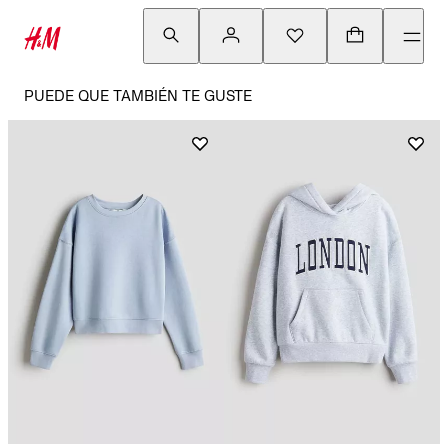
PUEDE QUE TAMBIÉN TE GUSTE