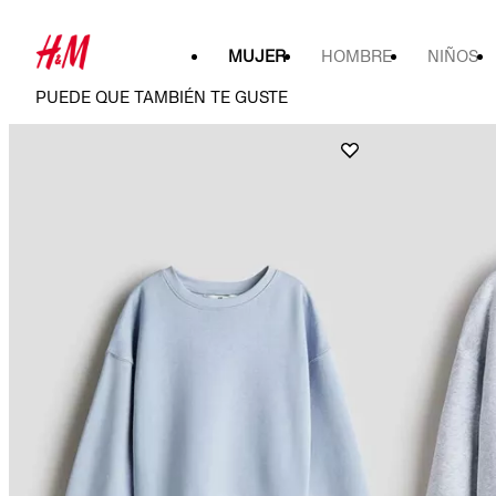
MUJER
HOMBRE
NIÑOS
PUEDE QUE TAMBIÉN TE GUSTE