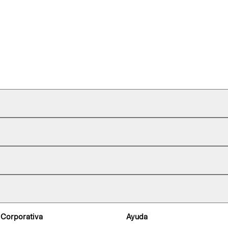
 Corporativa
Ayuda