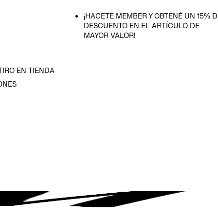
¡HACETE MEMBER Y OBTENÉ UN 15% D
DESCUENTO EN EL ARTÍCULO DE
MAYOR VALOR!
TIRO EN TIENDA
ONES
D