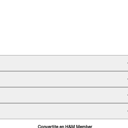
Convertite en H&M Member