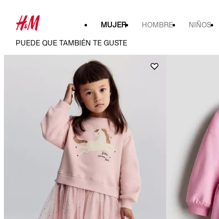
MUJER
HOMBRE
NIÑOS
PUEDE QUE TAMBIÉN TE GUSTE