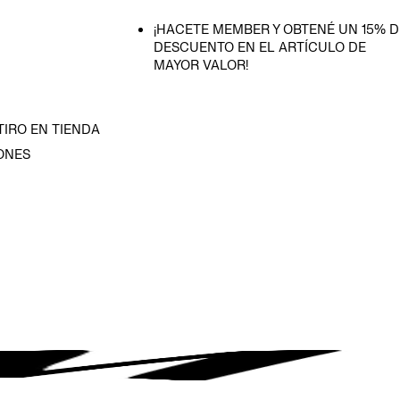
¡HACETE MEMBER Y OBTENÉ UN 15% D
DESCUENTO EN EL ARTÍCULO DE
MAYOR VALOR!
TIRO EN TIENDA
ONES
D