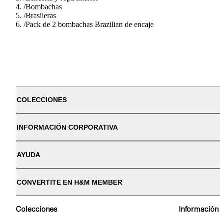
/
Bombachas
/
Brasileras
/
Pack de 2 bombachas Brazilian de encaje
COLECCIONES
INFORMACIÓN CORPORATIVA
AYUDA
CONVERTITE EN H&M MEMBER
Colecciones
Información