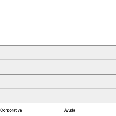
 Corporativa
Ayuda