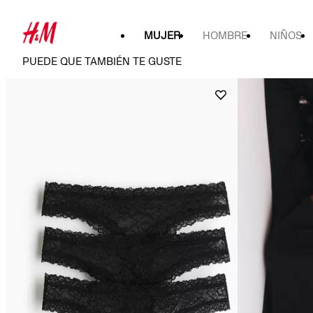
MUJER
HOMBRE
NIÑOS
PUEDE QUE TAMBIÉN TE GUSTE