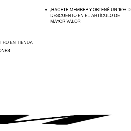
¡HACETE MEMBER Y OBTENÉ UN 15% D
DESCUENTO EN EL ARTÍCULO DE
MAYOR VALOR!
TIRO EN TIENDA
ONES
D