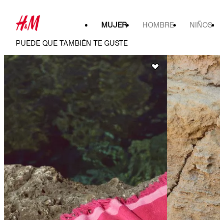
MUJER
HOMBRE
NIÑOS
PUEDE QUE TAMBIÉN TE GUSTE