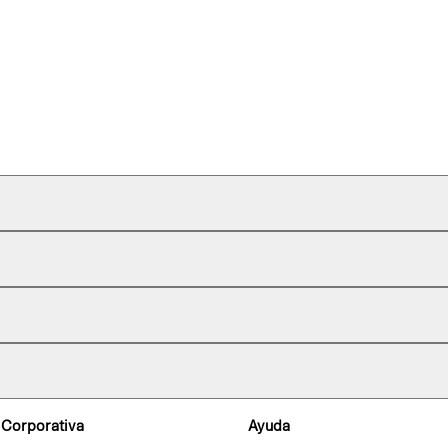
 Corporativa
Ayuda