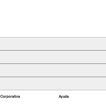
 Corporativa
Ayuda