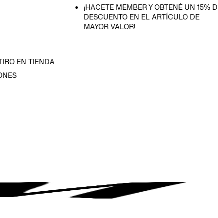
¡HACETE MEMBER Y OBTENÉ UN 15% D
DESCUENTO EN EL ARTÍCULO DE
MAYOR VALOR!
TIRO EN TIENDA
ONES
D