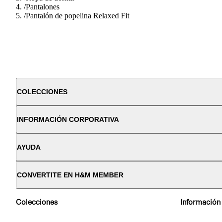
/
Pantalones
/
Pantalón de popelina Relaxed Fit
COLECCIONES
INFORMACIÓN CORPORATIVA
AYUDA
CONVERTITE EN H&M MEMBER
Colecciones
Información