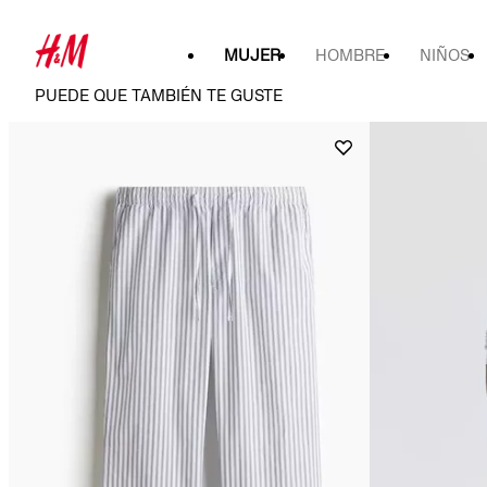
MUJER
HOMBRE
NIÑOS
PUEDE QUE TAMBIÉN TE GUSTE