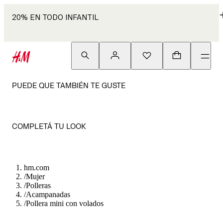
20% EN TODO INFANTIL
PUEDE QUE TAMBIÉN TE GUSTE
COMPLETÁ TU LOOK
hm.com
/
Mujer
/
Polleras
/
Acampanadas
/
Pollera mini con volados