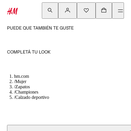
PUEDE QUE TAMBIÉN TE GUSTE
COMPLETÁ TU LOOK
hm.com
/
Mujer
/
Zapatos
/
Championes
/
Calzado deportivo