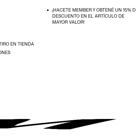
¡HACETE MEMBER Y OBTENÉ UN 15% D
DESCUENTO EN EL ARTÍCULO DE
MAYOR VALOR!
TIRO EN TIENDA
ONES
D