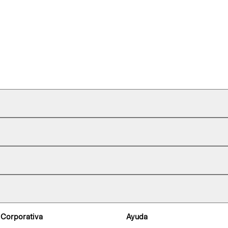
 Corporativa
Ayuda