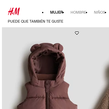
MUJER
HOMBRE
NIÑOS
PUEDE QUE TAMBIÉN TE GUSTE