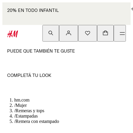
20% EN TODO INFANTIL
PUEDE QUE TAMBIÉN TE GUSTE
COMPLETÁ TU LOOK
hm.com
/
Mujer
/
Remeras y tops
/
Estampadas
/
Remera con estampado