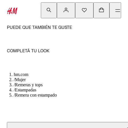
PUEDE QUE TAMBIÉN TE GUSTE
COMPLETÁ TU LOOK
hm.com
/
Mujer
/
Remeras y tops
/
Estampadas
/
Remera con estampado