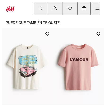
PUEDE QUE TAMBIÉN TE GUSTE