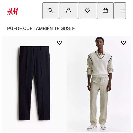
PUEDE QUE TAMBIÉN TE GUSTE