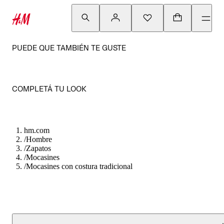
PUEDE QUE TAMBIÉN TE GUSTE
COMPLETÁ TU LOOK
hm.com
/
Hombre
/
Zapatos
/
Mocasines
/
Mocasines con costura tradicional