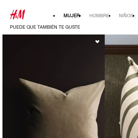
MUJER
HOMBRE
NIÑOS
PUEDE QUE TAMBIÉN TE GUSTE