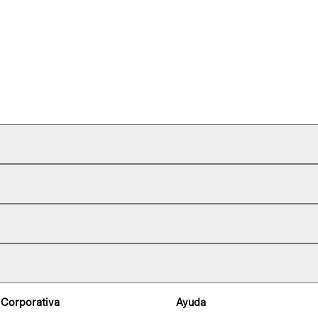
 Corporativa
Ayuda