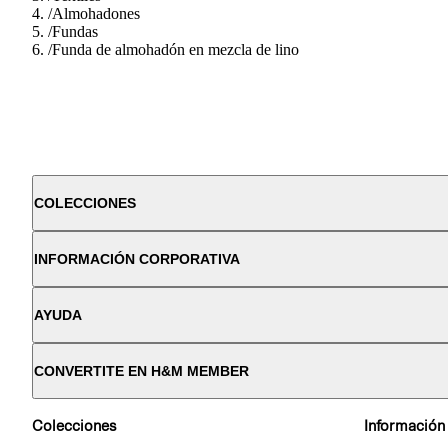
/
Almohadones
/
Fundas
/
Funda de almohadón en mezcla de lino
COLECCIONES
INFORMACIÓN CORPORATIVA
AYUDA
CONVERTITE EN H&M MEMBER
Colecciones
Información