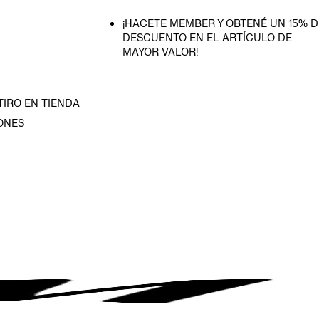
¡HACETE MEMBER Y OBTENÉ UN 15% D
DESCUENTO EN EL ARTÍCULO DE
MAYOR VALOR!
TIRO EN TIENDA
ONES
D