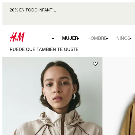
20% EN TODO INFANTIL
MUJER
HOMBRE
NIÑOS
PUEDE QUE TAMBIÉN TE GUSTE