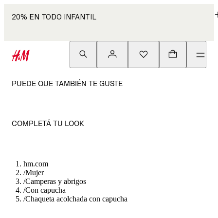
20% EN TODO INFANTIL
PUEDE QUE TAMBIÉN TE GUSTE
COMPLETÁ TU LOOK
hm.com
/
Mujer
/
Camperas y abrigos
/
Con capucha
/
Chaqueta acolchada con capucha